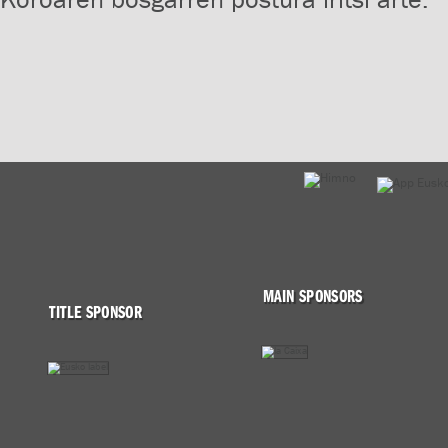
MAIN SPONSORS
TITLE SPONSOR